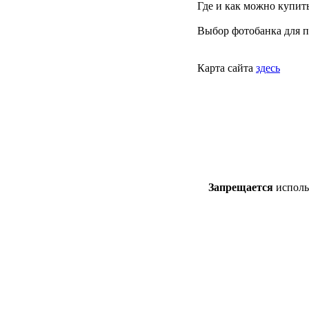
Где и как можно купит
Выбор фотобанка для 
Карта сайта
здесь
Запрещается
использ