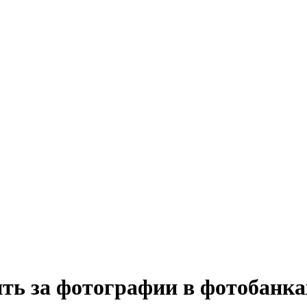
ть за фотографии в фотобанка